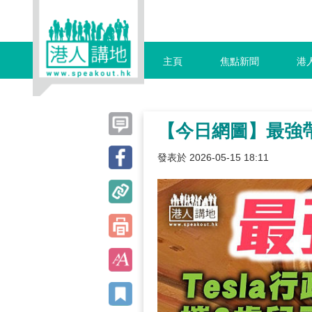
主頁
焦點新聞
港
【今日網圖】最強
發表於 2026-05-15 18:11