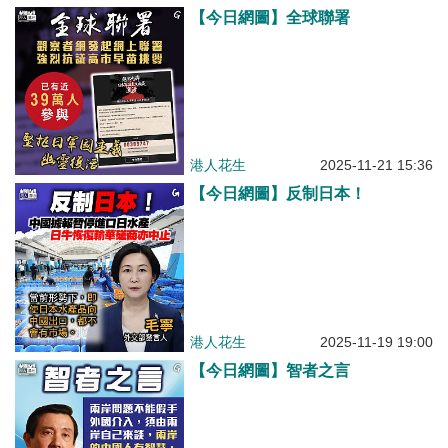
【今日網圖】全球聯署
港人花生
2025-11-21 15:36
【今日網圖】反制日本！
港人花生
2025-11-19 19:00
【今日網圖】智者之言