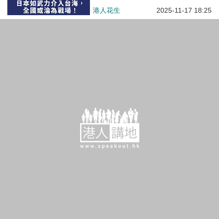
港人花生
2025-11-17 18:25