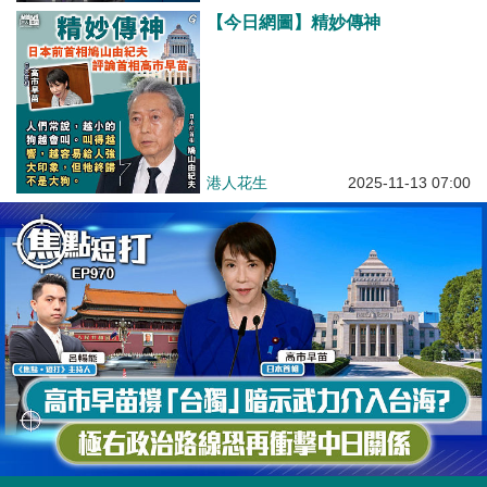
【今日網圖】精妙傳神
港人花生
2025-11-13 07:00