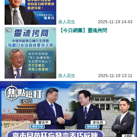
港人花生
2025-11-19 14:43
【今日網圖】靈魂拷問
港人花生
2025-11-19 13:11