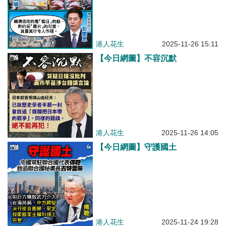
港人花生
2025-11-26 15:11
【今日網圖】不容沉默
港人花生
2025-11-26 14:05
【今日網圖】守護國土
港人花生
2025-11-24 19:28