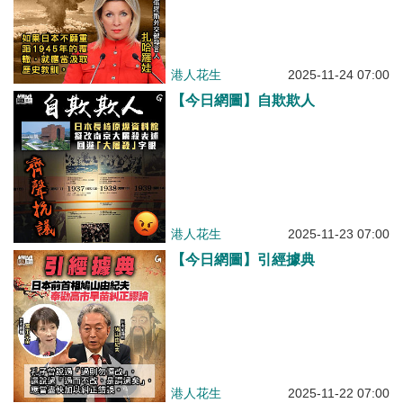
港人花生
2025-11-24 07:00
【今日網圖】自欺欺人
港人花生
2025-11-23 07:00
【今日網圖】引經據典
港人花生
2025-11-22 07:00