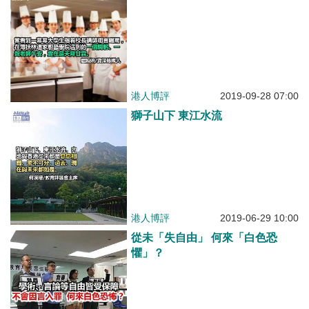
港人博評
2019-09-28 07:00
獅子山下 東江水流
港人博評
2019-06-29 10:00
從未「失自由」 何來「白色恐
懼」？