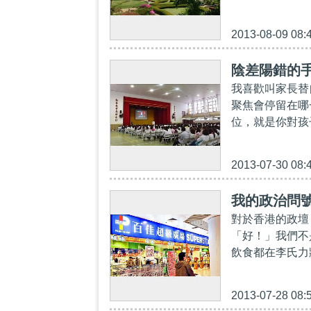
2013-08-09 08:
陰差陽錯的
我喜歡叫家長替
聚焦會停留在哪
位，就是你對孩
2013-07-30 08:
我的政治問
對於香港的政壇
「好！」我們不
飲食都在李氏力
2013-07-28 08: