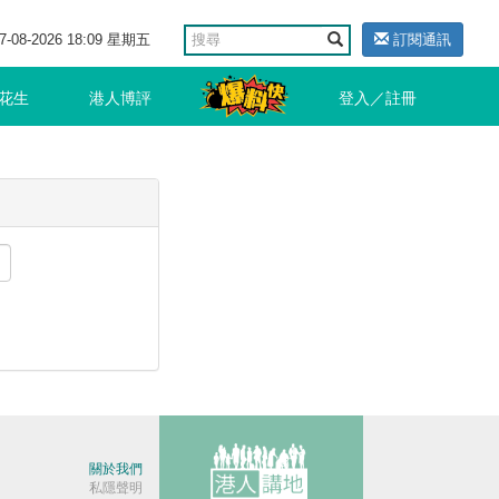
7-08-2026 18:09 星期五
訂閱通訊
花生
港人博評
登入／註冊
關於我們
私隱聲明