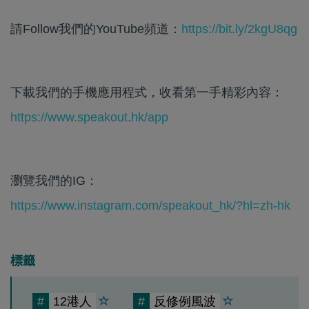
請Follow我們的YouTube頻道：
https://bit.ly/2kgU8qg
下載我們的手機應用程式，收看第一手精彩內容：
https://www.speakout.hk/app
瀏覽我們的IG：
https://www.instagram.com/speakout_hk/?hl=zh-hk
標籤
#
12港人
#
反修例風波