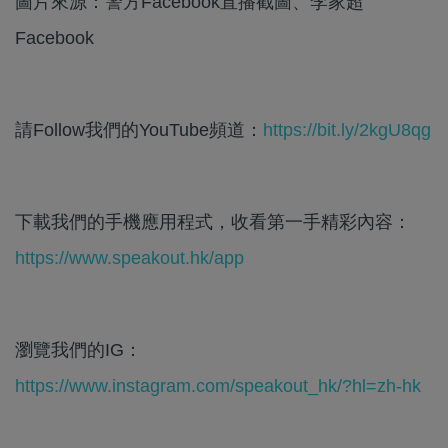
圖片來源：警方Facebook直播截圖、李家超
Facebook
請Follow我們的YouTube頻道：
https://bit.ly/2kgU8qg
下載我們的手機應用程式，收看第一手精彩內容：
https://www.speakout.hk/app
瀏覽我們的IG：
https://www.instagram.com/speakout_hk/?hl=zh-hk