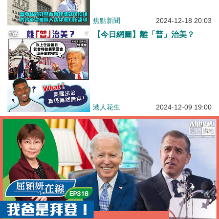
無知所誤導
焦點新聞
2024-12-18 20:03
【今日網圖】離「普」治美？
港人花生
2024-12-09 19:00