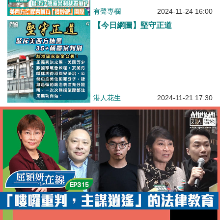
有聲專欄
2024-11-24 16:00
【今日網圖】堅守正道
港人花生
2024-11-21 17:30