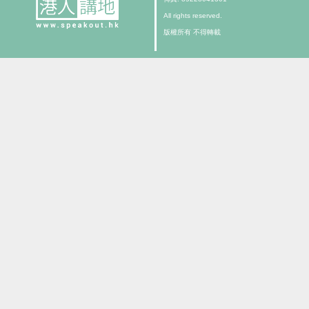
All rights reserved.
版權所有 不得轉載