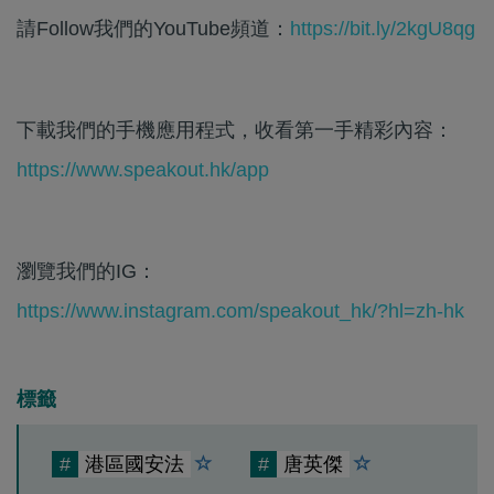
請Follow我們的YouTube頻道：
https://bit.ly/2kgU8qg
下載我們的手機應用程式，收看第一手精彩內容：
https://www.speakout.hk/app
瀏覽我們的IG：
https://www.instagram.com/speakout_hk/?hl=zh-hk
標籤
#
港區國安法
#
唐英傑