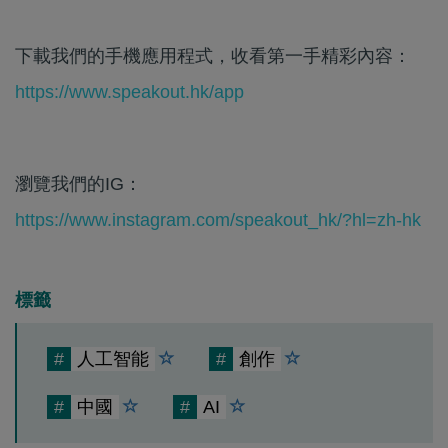
下載我們的手機應用程式，收看第一手精彩內容：
https://www.speakout.hk/app
瀏覽我們的IG：
https://www.instagram.com/speakout_hk/?hl=zh-hk
標籤
#
人工智能
#
創作
#
中國
#
AI