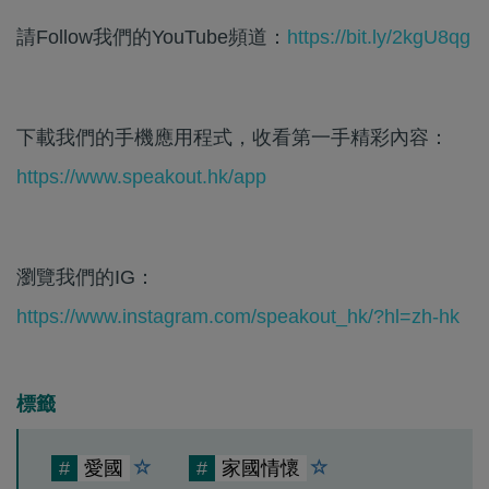
請Follow我們的YouTube頻道：
https://bit.ly/2kgU8qg
下載我們的手機應用程式，收看第一手精彩內容：
https://www.speakout.hk/app
瀏覽我們的IG：
https://www.instagram.com/speakout_hk/?hl=zh-hk
標籤
#
愛國
#
家國情懷