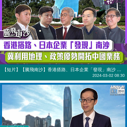
【短片】【騰飛南沙】香港搭路、日本企業「發現」南沙 冀利用地理、政策優勢開拓中國業務
港人點播
2024-03-02 08:30