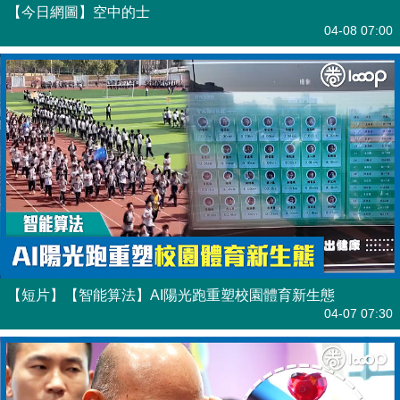
【今日網圖】空中的士
港人花生
04-08 07:00
【短片】【智能算法】AI陽光跑重塑校園體育新生態
港人點播
04-07 07:30