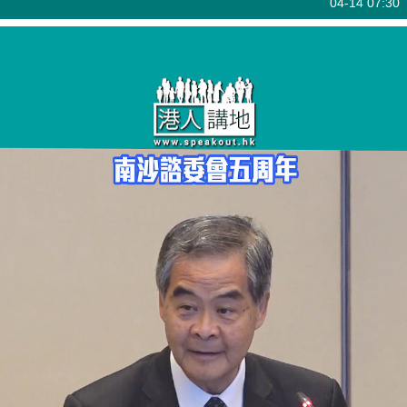
港人點播
04-14 07:30