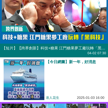
【短片】【跨界創新】科技+糖果 江門糖果夢工廠玩轉「黑科技」
港人點播
04-02 07:30
【今日網圖】新一年，好消息
港人花生
2025-01-03 16:00