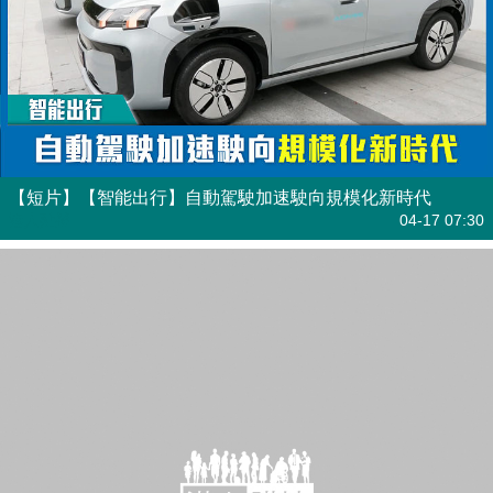
【短片】【智能出行】自動駕駛加速駛向規模化新時代
港人點播
04-17 07:30