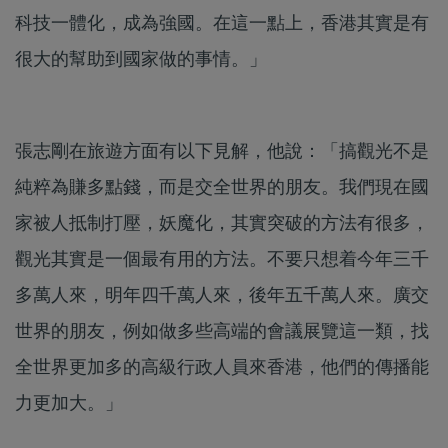
科技一體化，成為強國。在這一點上，香港其實是有
很大的幫助到國家做的事情。」
張志剛在旅遊方面有以下見解，他說：「搞觀光不是
純粹為賺多點錢，而是交全世界的朋友。我們現在國
家被人抵制打壓，妖魔化，其實突破的方法有很多，
觀光其實是一個最有用的方法。不要只想着今年三千
多萬人來，明年四千萬人來，後年五千萬人來。廣交
世界的朋友，例如做多些高端的會議展覽這一類，找
全世界更加多的高級行政人員來香港，他們的傳播能
力更加大。」