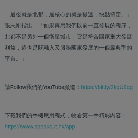
「最後就是北都，最核心的就是提速，快點搞定。」
張志剛指出：「如果再用我們以前一直發展的程序，
北都不是另外一個衛星城市，它是符合國家重大發展
利益，這也是既融入又服務國家發展的一個最典型的
平台。」
請Follow我們的YouTube頻道：
https://bit.ly/2kgU8qg
下載我們的手機應用程式，收看第一手精彩內容：
https://www.speakout.hk/app