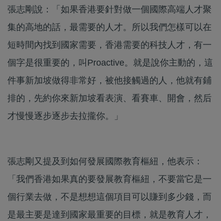
張志剛說：「如果香港要針對做一個國際高端人才聚
集的高地的話，最需要的人才。所以我們怎樣可以在
短時間內找到國家需要，香港需要的科技人才，有一
個字是很重要的，叫Proactive。就是說你主動的，這
件事新加坡做得非常好，被他接觸過的人，他就有鋪
排的，先約你來新加坡看表演、看賽車、開會，然后
才慢慢逐步逐步去拉攏你。」
張志剛又提及到如何發展國際教育樞紐，他表示：
「我們香港如果真的要發展教育樞紐，不要當它是一
個行業去做，不是想想這個項目可以賺到多少錢，而
是最主要是達到國家最重要的目標，就是教育人才，