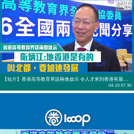
【短片】香港高等教育界談兩會啟示 令人才來到香港有最好發揮
港人點播
04-10 07:30