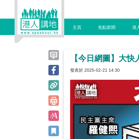
主頁
焦點新聞
港
【今日網圖】大快
發表於 2025-02-21 14:30