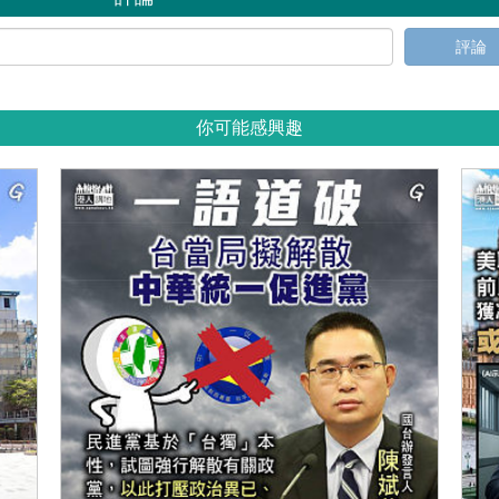
評論
你可能感興趣