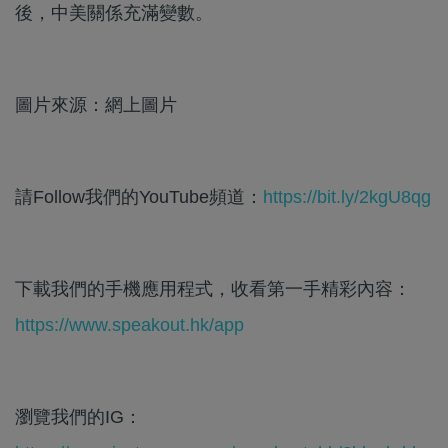
後，中美關係充滿變數。
圖片來源：網上圖片
請Follow我們的YouTube頻道：
https://bit.ly/2kgU8qg
下載我們的手機應用程式，收看第一手精彩內容：
https://www.speakout.hk/app
瀏覽我們的IG：