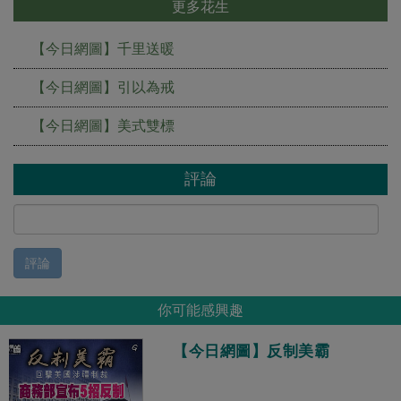
更多花生
【今日網圖】千里送暖
【今日網圖】引以為戒
【今日網圖】美式雙標
評論
評論
你可能感興趣
【今日網圖】反制美霸