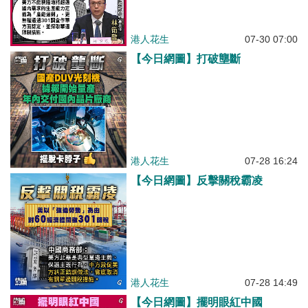
港人花生
07-30 07:00
【今日網圖】打破壟斷
港人花生
07-28 16:24
【今日網圖】反擊關稅霸凌
港人花生
07-28 14:49
【今日網圖】擺明眼紅中國