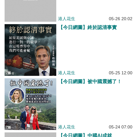
港人花生
05-26 20:02
【今日網圖】終於認清事實
港人花生
05-25 12:00
【今日網圖】被中國震撼了！
港人花生
05-24 07:00
【今日網圖】中國AI成就