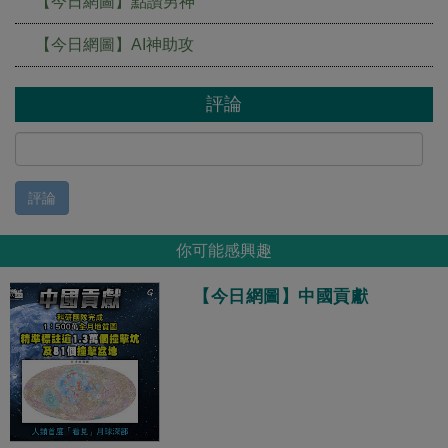
【今日網圖】點讚男神
【今日網圖】AI神助攻
評論
評論
你可能感興趣
【今日網圖】中國貢獻