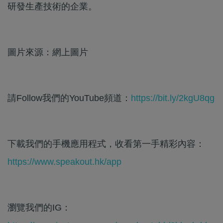
研發生產技術的企業。
圖片來源：網上圖片
請Follow我們的YouTube頻道：
https://bit.ly/2kgU8qg
下載我們的手機應用程式，收看第一手精彩內容：
https://www.speakout.hk/app
瀏覽我們的IG：