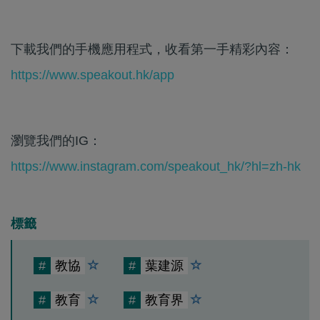
下載我們的手機應用程式，收看第一手精彩內容：
https://www.speakout.hk/app
瀏覽我們的IG：
https://www.instagram.com/speakout_hk/?hl=zh-hk
標籤
#
教協
#
葉建源
#
教育
#
教育界