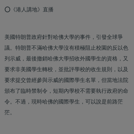
⭕《港人講地》直播
美國特朗普政府針對哈佛大學的事件，引發全球爭
議。特朗普不滿哈佛大學沒有積極阻止校園的反以色
列示威，最後撤銷哈佛大學招收外國學生的資格，又
要求非美國學生轉校，並批評學校的收生規則，以及
要求提交曾經參與示威的國際學生名單，但當地法院
頒布了臨時禁制令，短期內學校不需要執行政府的命
令。不過，現時哈佛的國際學生，可以說是前路茫
茫。