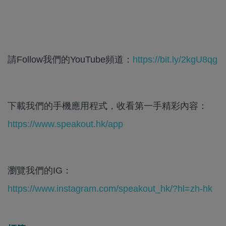
請Follow我們的YouTube頻道：
https://bit.ly/2kgU8qg
下載我們的手機應用程式，收看第一手精彩內容：
https://www.speakout.hk/app
瀏覽我們的IG：
https://www.instagram.com/speakout_hk/?hl=zh-hk