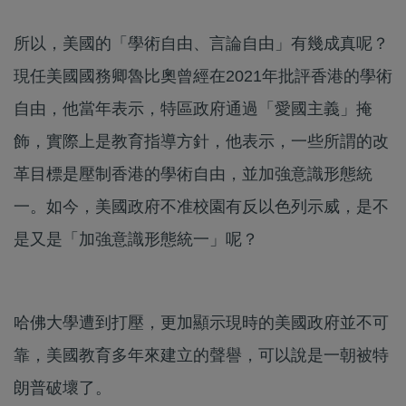
所以，美國的「學術自由、言論自由」有幾成真呢？
現任美國國務卿魯比奧曾經在2021年批評香港的學術
自由，他當年表示，特區政府通過「愛國主義」掩
飾，實際上是教育指導方針，他表示，一些所謂的改
革目標是壓制香港的學術自由，並加強意識形態統
一。如今，美國政府不准校園有反以色列示威，是不
是又是「加強意識形態統一」呢？
哈佛大學遭到打壓，更加顯示現時的美國政府並不可
靠，美國教育多年來建立的聲譽，可以說是一朝被特
朗普破壞了。