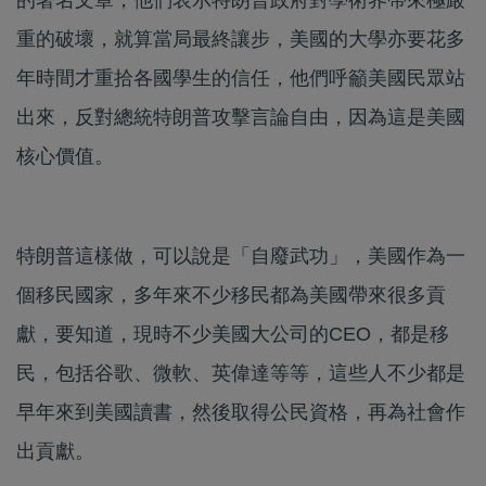
重的破壞，就算當局最終讓步，美國的大學亦要花多
年時間才重拾各國學生的信任，他們呼籲美國民眾站
出來，反對總統特朗普攻擊言論自由，因為這是美國
核心價值。
特朗普這樣做，可以說是「自廢武功」，美國作為一
個移民國家，多年來不少移民都為美國帶來很多貢
獻，要知道，現時不少美國大公司的CEO，都是移
民，包括谷歌、微軟、英偉達等等，這些人不少都是
早年來到美國讀書，然後取得公民資格，再為社會作
出貢獻。