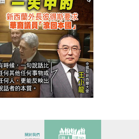
今日網圖】一矢中的
關於我們