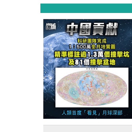
【今日網圖】中國貢獻