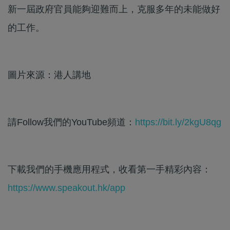
新一屆政府官員能夠迎難而上，克服多年的未能做好
的工作。
圖片來源：港人講地
請Follow我們的YouTube頻道：
https://bit.ly/2kgU8qg
下載我們的手機應用程式，收看第一手精彩內容：
https://www.speakout.hk/app