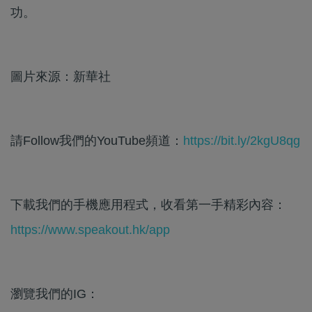
功。
圖片來源：新華社
請Follow我們的YouTube頻道：
https://bit.ly/2kgU8qg
下載我們的手機應用程式，收看第一手精彩內容：
https://www.speakout.hk/app
瀏覽我們的IG：