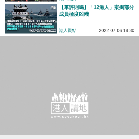
港人觀點
2022-07-06 18:30