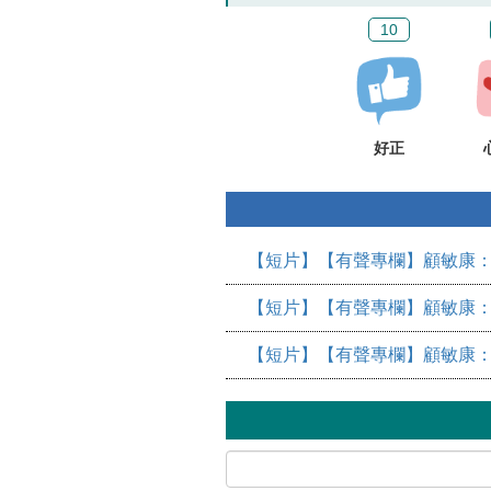
10
好正
【短片】【有聲專欄】顧敏康：
【短片】【有聲專欄】顧敏康：
【短片】【有聲專欄】顧敏康：