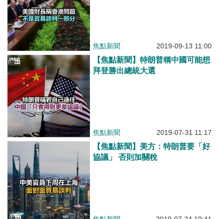
焦點新聞
2019-09-13 11:00
【焦點新聞】特朗普稱中國可能想
拜登勝出總統大選
焦點新聞
2019-07-31 11:17
【焦點新聞】美方：特朗普要「好
協議」 否則加關稅