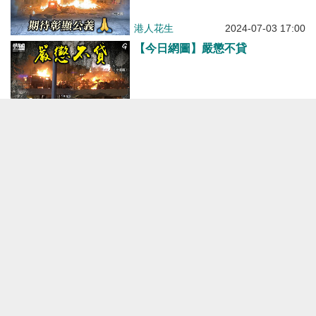
港人花生
2024-07-03 17:00
【今日網圖】嚴懲不貸
港人花生
2024-06-19 14:00
【今日網圖】咎由自取
港人花生
2024-04-10 19:00
【今日網圖】自食惡果