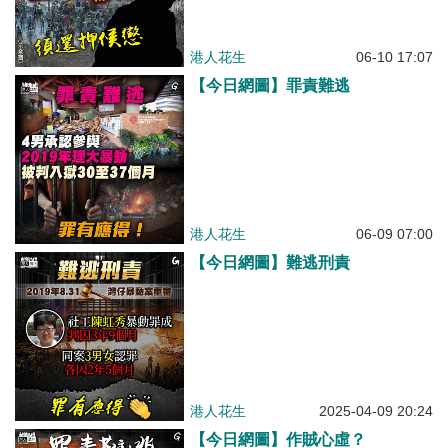
港人花生
06-10 17:07
【今日網圖】罪責難逃
港人花生
06-09 07:00
【今日網圖】難逃刑責
港人花生
2025-04-09 20:24
【今日網圖】作賊心虛？