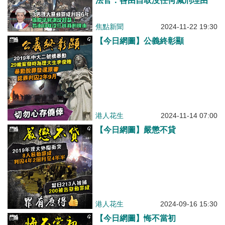
法官：咎由自取沒任何減刑理由
焦點新聞
2024-11-22 19:30
【今日網圖】公義終彰顯
港人花生
2024-11-14 07:00
【今日網圖】嚴懲不貸
港人花生
2024-09-16 15:30
【今日網圖】悔不當初