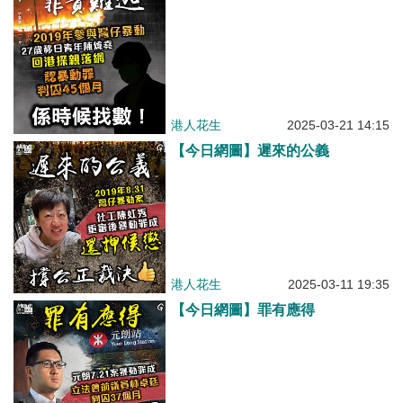
港人花生
2025-03-21 14:15
【今日網圖】遲來的公義
港人花生
2025-03-11 19:35
【今日網圖】罪有應得