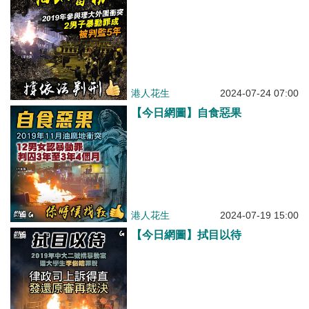
港人花生
2024-07-24 07:00
【今日網圖】自食惡果
港人花生
2024-07-19 15:00
【今日網圖】拭目以待