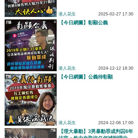
港人花生
2025-02-27 17:30
【今日網圖】彰顯公義
港人花生
2024-12-12 18:30
【今日網圖】公義待彰顯
港人花生
2024-12-06 17:00
【理大暴動】3男暴動罪成判囚6年