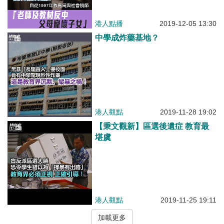
港人點播
2019-12-05 13:30
中學成炸藥基地？
港人觀點
2019-11-28 19:02
【秉文觀新】區選後遺症 教育最
堪虞
港人觀點
2019-11-25 19:11
加載更多