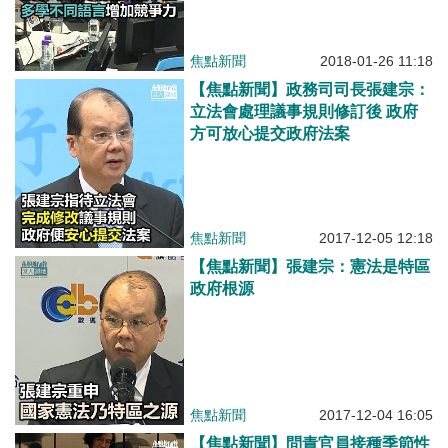
焦點新聞
2018-01-26 11:18
【焦點新聞】政務司司長張建宗：
立法會處理議事規則修訂後 政府
方可放心提交政府法案
焦點新聞
2017-12-05 12:18
【焦點新聞】張建宗：憲法是特區
政府根源
焦點新聞
2017-12-04 16:05
【焦點新聞】問責官員接種季節性