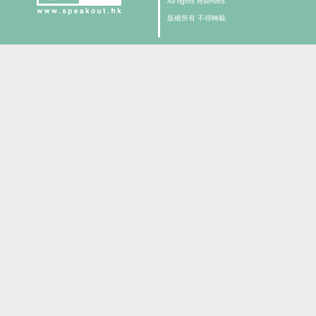
All rights reserved.
版權所有 不得轉載