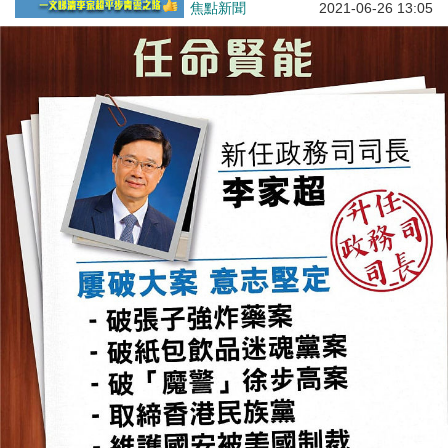
焦點新聞
2021-06-26 13:05