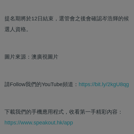
提名期將於12日結束，選管會之後會確認岑浩輝的候
選人資格。
圖片來源：澳廣視圖片
請Follow我們的YouTube頻道：
https://bit.ly/2kgU8qg
下載我們的手機應用程式，收看第一手精彩內容：
https://www.speakout.hk/app