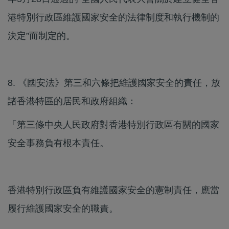
港特別行政區維護國家安全的法律制度和執行機制的
決定”而制定的。
8. 《國安法》第三和六條把維護國家安全的責任，放
諸香港特區的居民和政府組織：
「​第三條​中央人民政府對香港特別行政區有關的國家
安全事務負有根本責任。
香港特別行政區負有維護國家安全的憲制責任，應當
履行維護國家安全的職責。