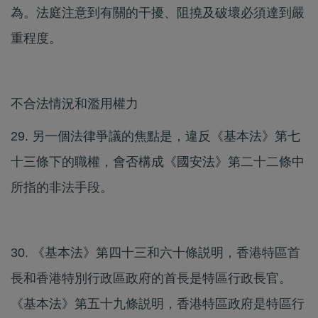
為。法庭注意到有關的干擾、阻撓及破壞必須達到嚴
重程度。
不合法情況和濫用權力
29. 另一個法律爭議的焦點是，違反《基本法》第七
十三條下的職權，會否構成《國安法》第二十二條中
所指的非法手段。
30. 《基本法》第四十三和六十條説明，香港特區首
長和香港特別行政區政府的首長是特區行政長官。
《基本法》第五十九條説明，香港特區政府是特區行