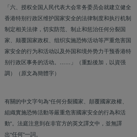
「六、授权全国人民代表大会常务委员会就建立健全
香港特别行政区维护国家安全的法律制度和执行机制
制定相关法律，切实防范、制止和惩治任何分裂国
家、颠覆国家政权、组织实施恐怖活动等严重危害国
家安全的行为和活动以及外国和境外势力干预香港特
别行政区事务的活动。……」（重點後加，以資强
調）（原文為簡體字）
有關的中文字句為“任何分裂國家、顛覆國家政權、
組織實施恐怖活動等嚴重危害國家安全的行為和活
動”。法庭注意到在非官方的英文譯文中，並無譯
出“任何”一詞。