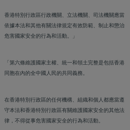
​香港特別行政區行政機關、立法機關、司法機關應當
依據本法和其他有關法律規定有效防範、制止和懲治
危害國家安全的行為和活動。」
「​第六條​維護國家主權、統一和領土完整是包括香港
同胞在內的全中國人民的共同義務。
在香港特別行政區的任何機構、組織和個人都應當遵
守本法和香港特別行政區有關維護國家安全的其他法
律，不得從事危害國家安全的行為和活動。