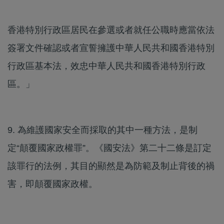
香港特別行政區居民在參選或者就任公職時應當依法
簽署文件確認或者宣誓擁護中華人民共和國香港特別
行政區基本法，效忠中華人民共和國香港特別行政
區。」
9. 為維護國家安全而採取的其中一種方法，是制
定“顛覆國家政權罪”。《國安法》第二十二條是訂定
該罪行的法例，其目的顯然是為防範及制止背後的禍
害，即顛覆國家政權。