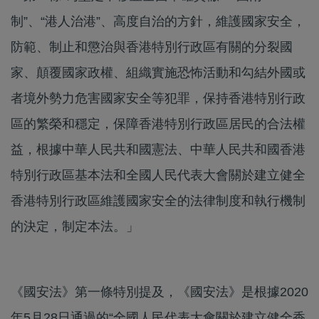
制”、“港人治港”、高度自治的方針，維護國家安全，
防範、制止和懲治與香港特別行政區有關的分裂國
家、顛覆國家政權、組織實施恐怖活動和勾結外國或
者境外勢力危害國家安全等犯罪，保持香港特別行政
區的繁榮和穩定，保障香港特別行政區居民的合法權
益，根據中華人民共和國憲法、中華人民共和國香港
特別行政區基本法和全國人民代表大會關於建立健全
香港特別行政區維護國家安全的法律制度和執行機制
的決定，制定本法。」
《國安法》第一條特別提及，《國安法》是根據2020
年5月28日通過的“全國人民代表大會關於建立健全香