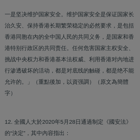
一是坚决维护国家安全。维护国家安全是保证国家长
治久安、保持香港长期繁荣稳定的必然要求，是包括
香港同胞在內的全中国人民的共同义务，是国家和香
港特别行政区的共同责任。任何危害国家主权安全、
挑战中央权力和香港基本法权威、利用香港对內地进
行渗透破坏的活动，都是对底线的触碰，都是绝不能
允许的。」（重點後加，以資强調）（原文為簡體
字）
12. 全國人大於2020年5月28日通過制定《國安法》
的“決定”，其中內容指出：