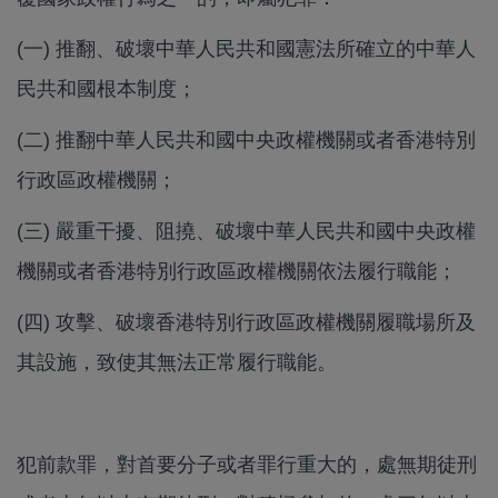
​​(一) 推翻、破壞中華人民共和國憲法所確立的中華人
民共和國根本制度；
(二) 推翻中華人民共和國中央政權機關或者香港特別
行政區政權機關；
(三) 嚴重干擾、阻撓、破壞中華人民共和國中央政權
機關或者香港特別行政區政權機關依法履行職能；
(四) 攻擊、破壞香港特別行政區政權機關履職場所及
其設施，致使其無法正常履行職能。
​犯前款罪，對首要分子或者罪行重大的，處無期徒刑