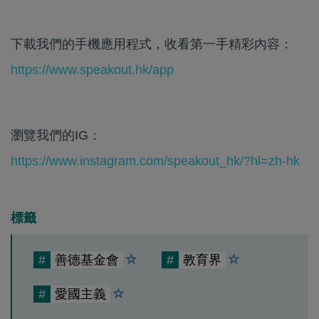
下載我們的手機應用程式，收看第一手精彩內容：
https://www.speakout.hk/app
瀏覽我們的IG：
https://www.instagram.com/speakout_hk/?hl=zh-hk
標籤
#
善德基金會
#
教育界
#
愛國主義