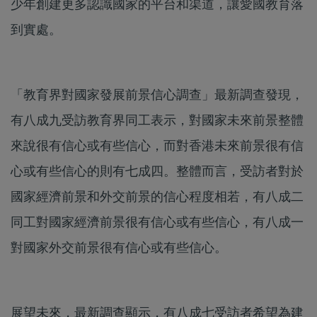
少年創建更多認識國家的平台和渠道，讓愛國教育落
到實處。
「教育界對國家發展前景信心調查」最新調查發現，
有八成九受訪教育界同工表示，對國家未來前景整體
來說很有信心或有些信心，而對香港未來前景很有信
心或有些信心的則有七成四。整體而言，受訪者對於
國家經濟前景和外交前景的信心程度相若，有八成二
同工對國家經濟前景很有信心或有些信心，有八成一
對國家外交前景很有信心或有些信心。
展望未來，最新調查顯示，有八成七受訪者希望為建