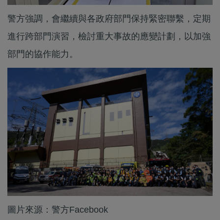
警方強調，會繼續與各政府部門保持緊密聯繫，定期
進行跨部門演習，檢討重大事故的應變計劃，以加強
部門的協作能力。
圖片來源：警方Facebook