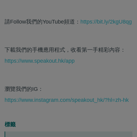
請Follow我們的YouTube頻道：
https://bit.ly/2kgU8qg
下載我們的手機應用程式，收看第一手精彩內容：
https://www.speakout.hk/app
瀏覽我們的IG：
https://www.instagram.com/speakout_hk/?hl=zh-hk
標籤