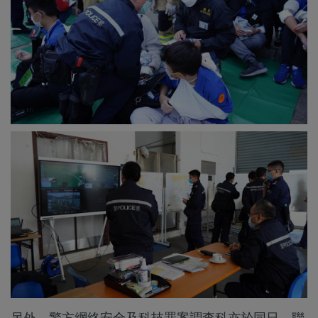
另外，警方網絡安全及科技罪案調查科亦於同日，聯