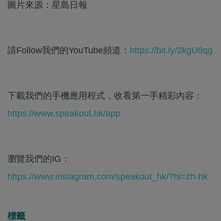
圖片來源：星島日報
請Follow我們的YouTube頻道：
https://bit.ly/2kgU8qg
下載我們的手機應用程式，收看第一手精彩內容：
https://www.speakout.hk/app
瀏覽我們的IG：
https://www.instagram.com/speakout_hk/?hl=zh-hk
標籤