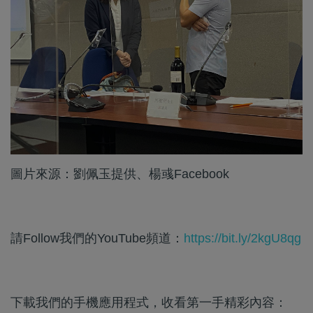
圖片來源：劉佩玉提供、楊彧Facebook
請Follow我們的YouTube頻道：
https://bit.ly/2kgU8qg
下載我們的手機應用程式，收看第一手精彩內容：