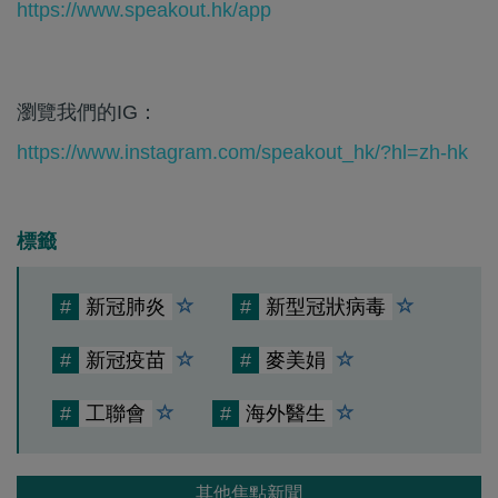
https://www.speakout.hk/app
瀏覽我們的IG：
https://www.instagram.com/speakout_hk/?hl=zh-hk
標籤
#
新冠肺炎
#
新型冠狀病毒
#
新冠疫苗
#
麥美娟
#
工聯會
#
海外醫生
其他焦點新聞