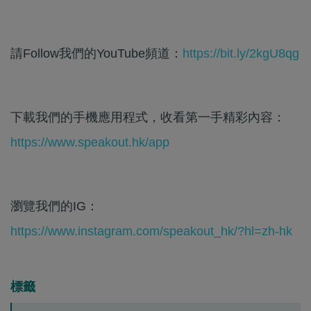
請Follow我們的YouTube頻道：
https://bit.ly/2kgU8qg
下載我們的手機應用程式，收看第一手精彩內容：
https://www.speakout.hk/app
瀏覽我們的IG：
https://www.instagram.com/speakout_hk/?hl=zh-hk
標籤