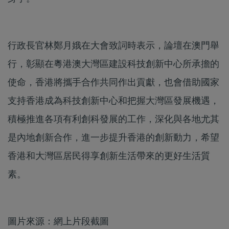
行政長官林鄭月娥在大會致詞時表示，論壇在澳門舉
行，彰顯在粵港澳大灣區建設科技創新中心所承擔的
使命，香港將攜手合作共同作出貢獻，也會借助國家
支持香港成為科技創新中心和把握大灣區發展機遇，
積極推進各項有利創科發展的工作，深化與各地尤其
是內地創新合作，進一步提升香港的創新動力，希望
香港和大灣區居民得享創新生活帶來的更好生活質
素。
圖片來源：網上片段截圖