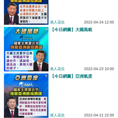
港人花生
2022-04-24 12:00
【今日網圖】大國風範
港人花生
2022-04-23 10:00
【今日網圖】亞洲氣度
港人花生
2022-04-21 22:00