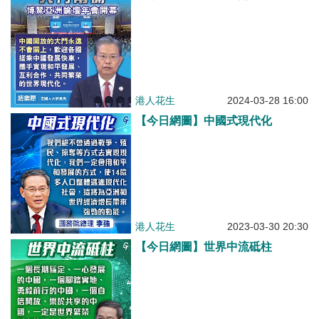
港人花生
2024-03-28 16:00
【今日網圖】中國式現代化
港人花生
2023-03-30 20:30
【今日網圖】世界中流砥柱