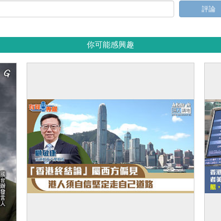
評論
你可能感興趣