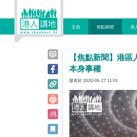
主頁
焦點新聞
港
【焦點新聞】港區
本身事權
發表於 2020-05-27 11:01