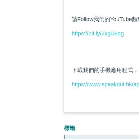
請Follow我們的YouTube
https://bit.ly/2kgU8qg
下載我們的手機應用程式，
https://www.speakout.hk/a
標籤