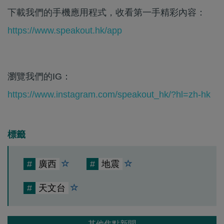
下載我們的手機應用程式，收看第一手精彩內容：
https://www.speakout.hk/app
瀏覽我們的IG：
https://www.instagram.com/speakout_hk/?hl=zh-hk
標籤
#
廣西
#
地震
#
天文台
其他焦點新聞