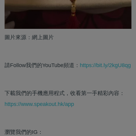
圖片來源：網上圖片
請Follow我們的YouTube頻道：
https://bit.ly/2kgU8qg
下載我們的手機應用程式，收看第一手精彩內容：
https://www.speakout.hk/app
瀏覽我們的IG：