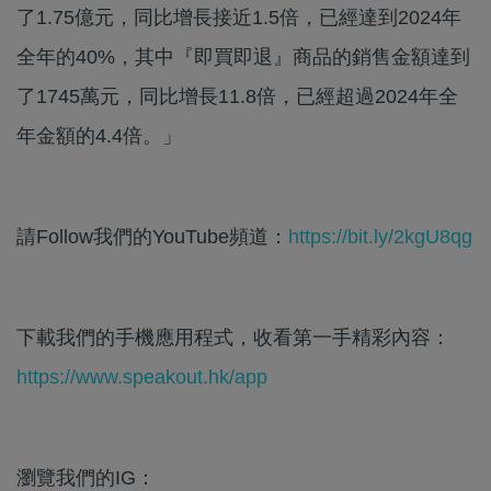
了1.75億元，同比增長接近1.5倍，已經達到2024年
全年的40%，其中『即買即退』商品的銷售金額達到
了1745萬元，同比增長11.8倍，已經超過2024年全
年金額的4.4倍。」
請Follow我們的YouTube頻道：
https://bit.ly/2kgU8qg
下載我們的手機應用程式，收看第一手精彩內容：
https://www.speakout.hk/app
瀏覽我們的IG：