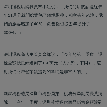
深圳退稅店舖職員林小姐說：「我們門店的話是從去
年11月分就開始實施了離境退稅，相對去年來說，我
們的旅客增加了40％，銷售額也從去年提升了
300%。」
深圳退稅商店主管黃燦輝說：「今年的第一季度，退
稅金額就已經達到了160萬元（人民幣，下同），這
對我們商戶營業額提高的幫助是非常大的。」
國家稅務總局深圳市稅務局第二稅務分局副局長黃濤
說：「今年一季度，深圳離境退稅商品銷售金額達到