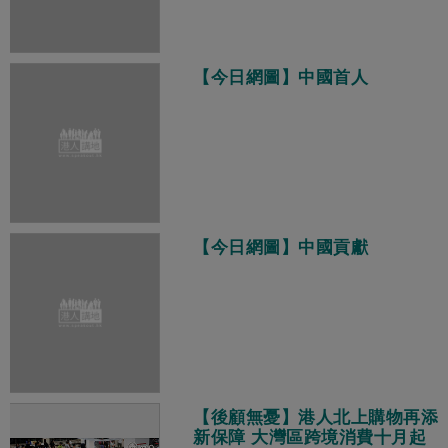
【今日網圖】中國首人
【今日網圖】中國貢獻
【後顧無憂】港人北上購物再添
新保障 大灣區跨境消費十月起