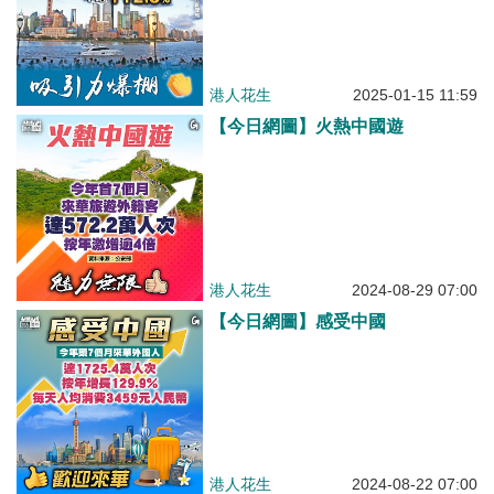
港人花生
2025-01-15 11:59
【今日網圖】火熱中國遊
港人花生
2024-08-29 07:00
【今日網圖】感受中國
港人花生
2024-08-22 07:00