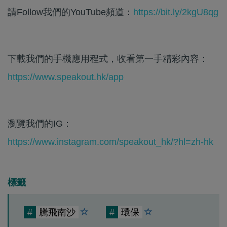
請Follow我們的YouTube頻道：
https://bit.ly/2kgU8qg
下載我們的手機應用程式，收看第一手精彩內容：
https://www.speakout.hk/app
瀏覽我們的IG：
https://www.instagram.com/speakout_hk/?hl=zh-hk
標籤
#
騰飛南沙
#
環保