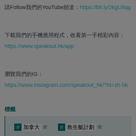
請Follow我們的YouTube頻道：
https://bit.ly/2kgU8qg
下載我們的手機應用程式，收看第一手精彩內容：
https://www.speakout.hk/app
瀏覽我們的IG：
https://www.instagram.com/speakout_hk/?hl=zh-hk
標籤
#
加拿大
#
救生艇計劃