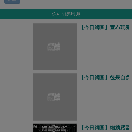
你可能感興趣
【今日網圖】宣布玩完
【今日網圖】後果自負
【今日網圖】繼續踎監