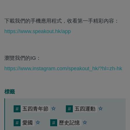
下載我們的手機應用程式，收看第一手精彩內容：
https://www.speakout.hk/app
瀏覽我們的IG：
https://www.instagram.com/speakout_hk/?hl=zh-hk
標籤
#
五四青年節
#
五四運動
#
愛國
#
歷史記憶