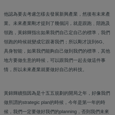
他認為要去考慮怎樣去發展新興產業，然後有未來產
業。未來產業剛才提到了幾個詞，就是跟跑﹑陪跑及
領跑，黃錦輝指出如果我們自己定自己的標準，我們
領跑的時候就變成它跟著我們；所以剛才說到6G、
具身智能，如果我們能夠自己做到我們的標準，其他
地方要做生意的時候，可以跟我們一起去做這件事
情，所以未來產業就要做好自己的科技。
黃錦輝續指因為是十五五規劃的開局之年，好像我們
做所謂的strategic plan的時候，今年是第一年的時
候，我們一定要做好我們的planning，否則我們未來