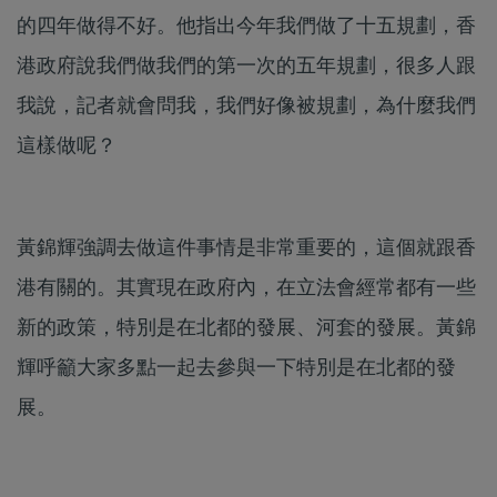
的四年做得不好。他指出今年我們做了十五規劃，香
港政府說我們做我們的第一次的五年規劃，很多人跟
我說，記者就會問我，我們好像被規劃，為什麼我們
這樣做呢？
黃錦輝強調去做這件事情是非常重要的，這個就跟香
港有關的。其實現在政府內，在立法會經常都有一些
新的政策，特別是在北都的發展、河套的發展。黃錦
輝呼籲大家多點一起去參與一下特別是在北都的發
展。