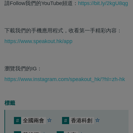
請Follow我們的YouTube頻道：
https://bit.ly/2kgU8qg
下載我們的手機應用程式，收看第一手精彩內容：
https://www.speakout.hk/app
瀏覽我們的IG：
https://www.instagram.com/speakout_hk/?hl=zh-hk
標籤
#
全國兩會
#
香港科創