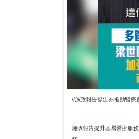
//施政報告提出亦推動醫療
施政報告提升基層醫療服務